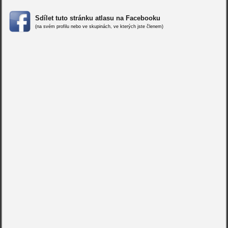
Sdílet tuto stránku atlasu na Facebooku
(na svém profilu nebo ve skupinách, ve kterých jste členem)