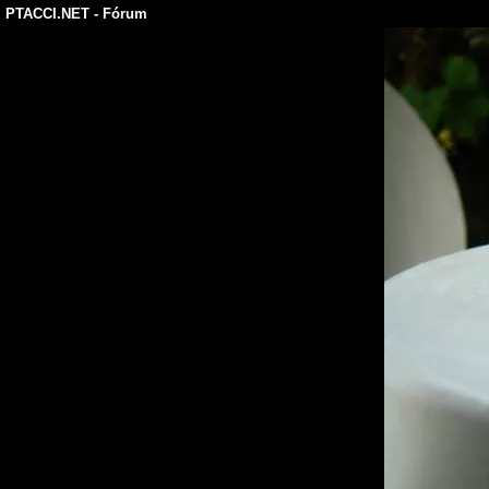
PTACCI.NET
- Fórum