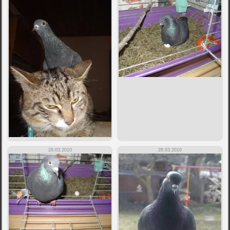
26.03.2010
26.03.2010