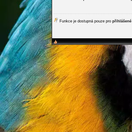
Funkce je dostupná pouze pro
přihlášené