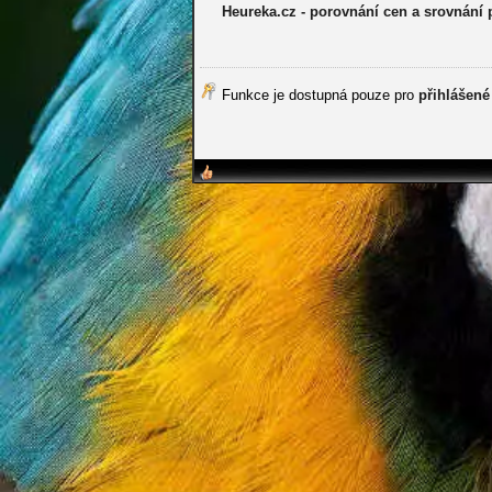
Heureka.cz - porovnání cen a srovnání
Funkce je dostupná pouze pro
přihlášené