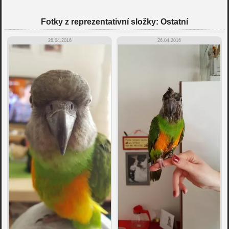
Fotky z reprezentativní složky: Ostatní
26.04.2016
26.04.2016