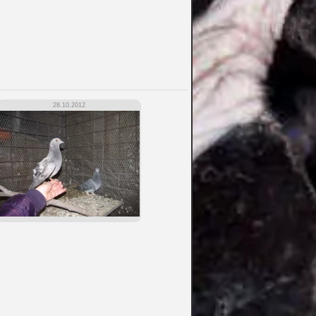
28.10.2012