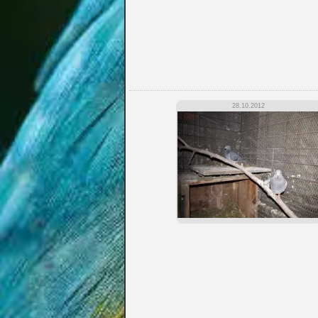
28.10.2012