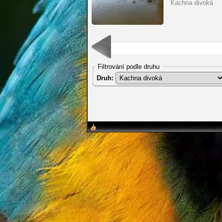
Kachna divoká
Filtrování podle druhu
Druh: