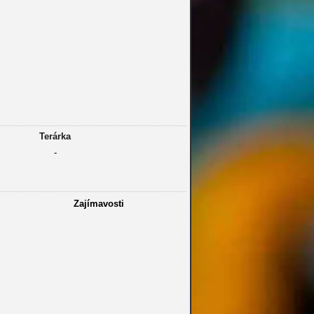
Terárka
-
Zajímavosti