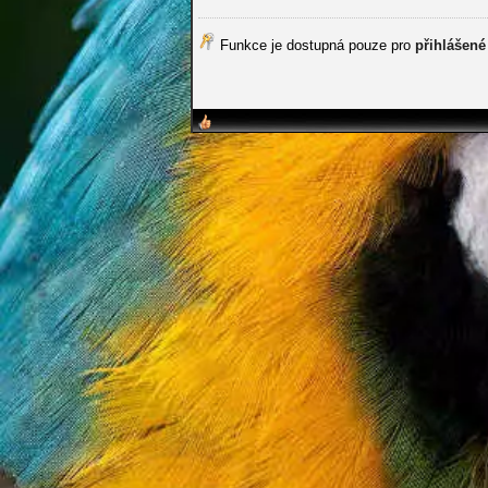
Funkce je dostupná pouze pro
přihlášené