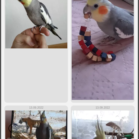
13.09.2022
13.09.2022